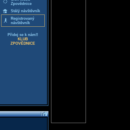
Zpovědnice
Stálý návštěvník
Registrovaný
návštěvník
Přidej se k nám!!
KLUB
ZPOVĚDNICE