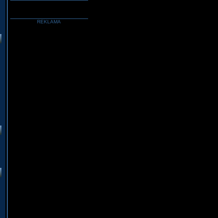
REKLAMA