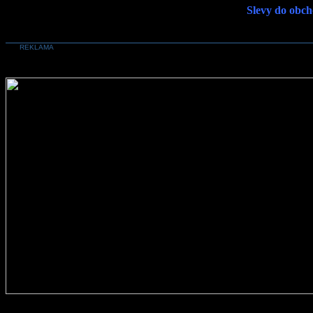
Slevy do obch
REKLAMA