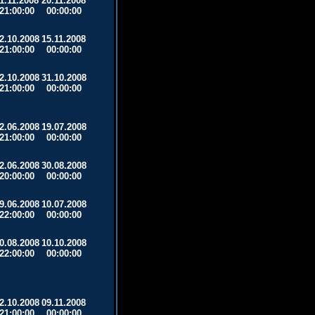
1.11.2008
20.11.2008
21:00:00
00:00:00
2.10.2008
15.11.2008
21:00:00
00:00:00
2.10.2008
31.10.2008
21:00:00
00:00:00
2.06.2008
19.07.2008
21:00:00
00:00:00
2.06.2008
30.08.2008
20:00:00
00:00:00
9.06.2008
10.07.2008
22:00:00
00:00:00
0.08.2008
10.10.2008
22:00:00
00:00:00
2.10.2008
09.11.2008
21:00:00
00:00:00