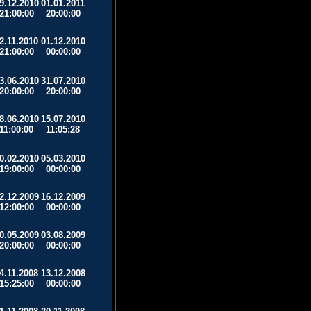
9.12.2010
01.01.2011
21:00:00
20:00:00
2.11.2010
01.12.2010
21:00:00
00:00:00
3.06.2010
31.07.2010
20:00:00
20:00:00
8.06.2010
15.07.2010
11:00:00
11:05:28
0.02.2010
05.03.2010
19:00:00
00:00:00
2.12.2009
16.12.2009
12:00:00
00:00:00
0.05.2009
03.08.2009
20:00:00
00:00:00
4.11.2008
13.12.2008
15:25:00
00:00:00