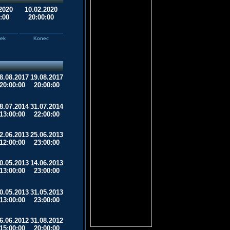
2020
10.02.2020
:00
20:00:00
tek
Konec
8.08.2017
19.08.2017
20:00:00
20:00:00
8.07.2014
31.07.2014
13:00:00
22:00:00
2.06.2013
25.06.2013
12:00:00
23:00:00
0.05.2013
14.06.2013
13:00:00
23:00:00
0.05.2013
31.05.2013
13:00:00
23:00:00
6.06.2012
31.08.2012
15:00:00
20:00:00