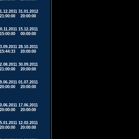
1.12.2011
31.01.2012
21:00:00
20:00:00
0.11.2011
15.12.2011
15:00:00
00:00:00
3.09.2011
28.10.2011
15:44:33
20:00:00
2.08.2011
30.09.2011
21:00:00
20:00:00
9.06.2011
01.07.2011
20:00:00
20:00:00
0.06.2011
17.06.2011
20:00:00
20:00:00
5.01.2011
12.02.2011
20:00:00
20:00:00