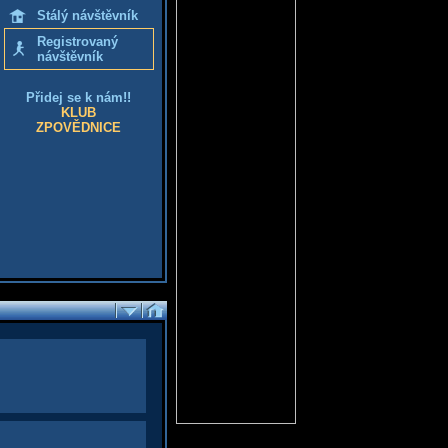
Stálý návštěvník
Registrovaný
návštěvník
Přidej se k nám!!
KLUB
ZPOVĚDNICE