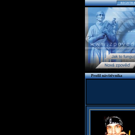
REGISTR
Profil návštěvníka