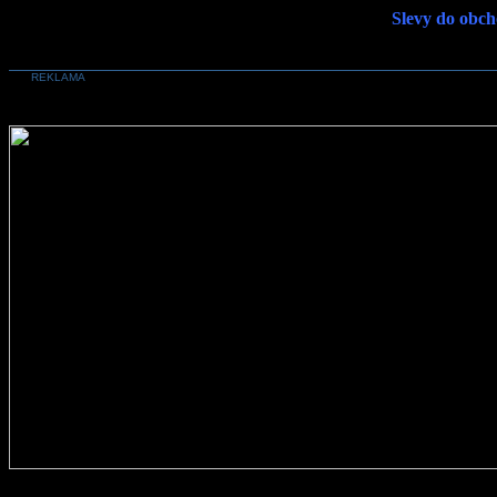
Slevy do obch
REKLAMA