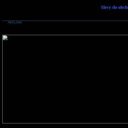
Slevy do obch
REKLAMA