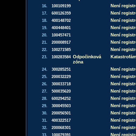
Není regist
16.
100109199
Není regist
17.
600126359
Není regist
18.
400148702
Není regist
19.
400448401
Není regist
20.
100457471
Není regist
21.
200008917
Není regist
22.
100271585
Odpočinková
Katastrofám
23.
100283584
zóna
Není regist
24.
300285251
Není regist
25.
200032229
Není regist
26.
300033718
Není regist
27.
500035620
Není regist
28.
600294252
Není regist
29.
300045503
Není regist
30.
200056501
Není regist
31.
400322517
Není regist
32.
200068301
Není regist
33.
100079391