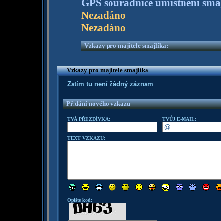
GPS souřadnice umístnění sma
Nezadáno
Nezadáno
Vzkazy pro majitele smajlíka:
Vzkazy pro majitele smajlíka
Zatím tu není žádný záznam
Přidání nového vzkazu
TVÁ PŘEZDÍVKA:
TVŮJ E-MAIL:
TEXT VZKAZU:
Opište kod: