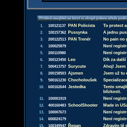
Přehled smajlíků na které se alespň jednou někdo podí
PAN Policista
To protect a
1.
100121137
Pussynka
A jednu puss
2.
100157362
PAN Trenér
No pain no 
3.
200122513
Není regist
4.
100025879
Není regist
5.
200110980
Leo
Dík za další
6.
300123450
Surycute
Ahoj! Jsem n
7.
500413757
Ajsmen
Jsem už tu 
8.
200158503
Chocholoušek
Specializac
9.
500161230
Jestedka
Tento smajl
10.
600162644
blízkosti.
Není regist
11.
100001919
SchoolShooter
Made in US
12.
400160483
Není regist
13.
100007673
Není regist
14.
600024179
Řepan
Zdravím tě 
15.
100349547