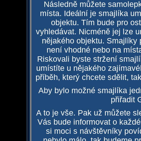
Následně můžete samolepky
místa. Ideální je smajlíka umí
objektu. Tím bude pro os
vyhledávat. Nicméně jej lze um
nějakého objektu. Smajlíky 
není vhodné nebo na místa,
Riskovali byste stržení smajl
umístíte u nějakého zajímavé
příběh, který chcete sdělit, ta
Aby bylo možné smajlíka jed
přiřadit
A to je vše. Pak už můžete sl
Vás bude informovat o každé
si moci s návštěvníky poví
nebylo málo, tak budeme pr