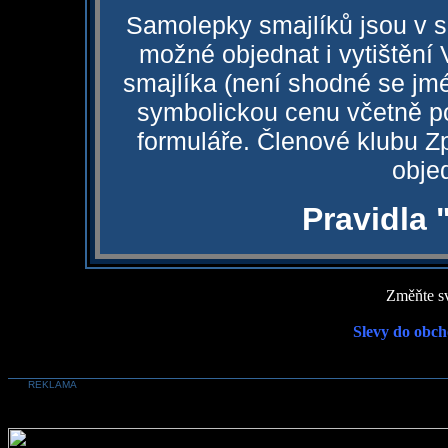
Samolepky smajlíků jsou v s
možné objednat i vytištění
smajlíka (není shodné se jmé
symbolickou cenu včetně 
formuláře. Členové klubu 
obje
Pravidla 
Změňte sv
Slevy do obch
REKLAMA