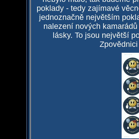
poklady - tedy zajímavé věc
jednoznačně největším pokl
nalezení nových kamarádů 
lásky. To jsou největší p
Zpovědnici