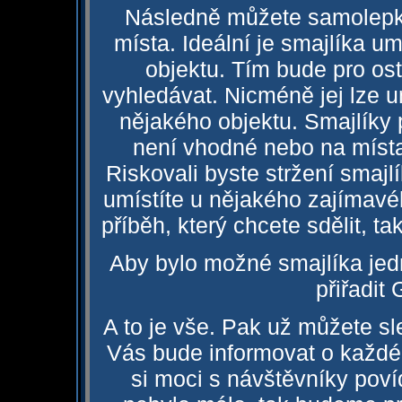
Následně můžete samolepky
místa. Ideální je smajlíka umí
objektu. Tím bude pro os
vyhledávat. Nicméně jej lze um
nějakého objektu. Smajlíky 
není vhodné nebo na místa,
Riskovali byste stržení smajl
umístíte u nějakého zajímavé
příběh, který chcete sdělit, ta
Aby bylo možné smajlíka jed
přiřadit
A to je vše. Pak už můžete sl
Vás bude informovat o každé
si moci s návštěvníky poví