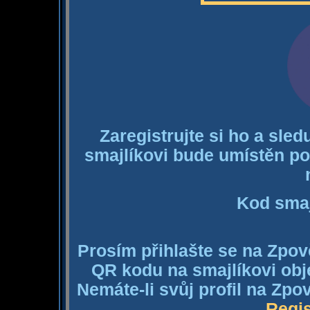
Zaregistrujte si ho a sled
smajlíkovi bude umístěn pokl
Kod smaj
Prosím přihlašte se na Zpov
QR kodu na smajlíkovi obje
Nemáte-li svůj profil na Zpo
Regis