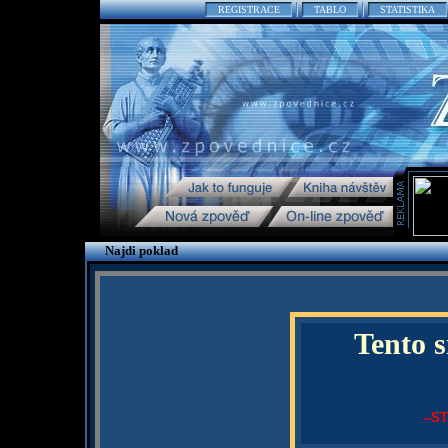
REGISTRACE
TABLO
STATISTIKA
Najdi poklad
Tento s
--S