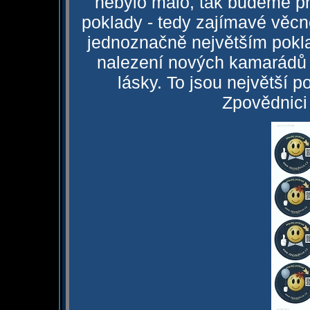
nebylo málo, tak budeme pr
poklady - tedy zajímavé věc
jednoznačně největším pokl
nalezení nových kamarádů 
lásky. To jsou největší p
Zpovědnici