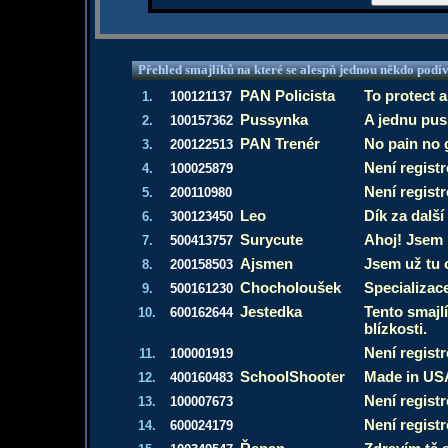
Přehled smajlíků na které se alespň jednou někdo podí
PAN Policista
To protect a
1.
100121137
Pussynka
A jednu puss
2.
100157362
PAN Trenér
No pain no 
3.
200122513
Není regist
4.
100025879
Není regist
5.
200110980
Leo
Dík za další
6.
300123450
Surycute
Ahoj! Jsem n
7.
500413757
Ajsmen
Jsem už tu 
8.
200158503
Chocholoušek
Specializac
9.
500161230
Jestedka
Tento smajl
10.
600162644
blízkosti.
Není regist
11.
100001919
SchoolShooter
Made in US
12.
400160483
Není regist
13.
100007673
Není regist
14.
600024179