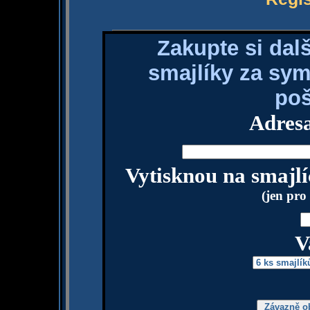
Zakupte si dal
smajlíky za sy
poš
Adresa
Vytisknou na smajlí
(jen pro
V