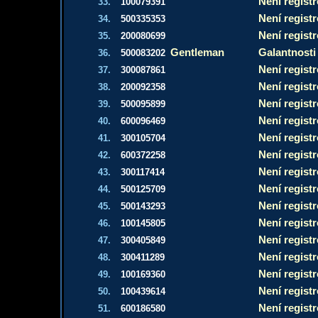
Není regist
33.
100079391
Není regist
34.
500335353
Není regist
35.
200080699
Gentleman
Galantnosti
36.
500083202
Není regist
37.
300087861
Není regist
38.
200092358
Není regist
39.
500095899
Není regist
40.
600096469
Není regist
41.
300105704
Není regist
42.
600372258
Není regist
43.
300117414
Není regist
44.
500125709
Není regist
45.
500143293
Není regist
46.
100145805
Není regist
47.
300405849
Není regist
48.
300411289
Není regist
49.
100169360
Není regist
50.
100439614
Není regist
51.
600186580