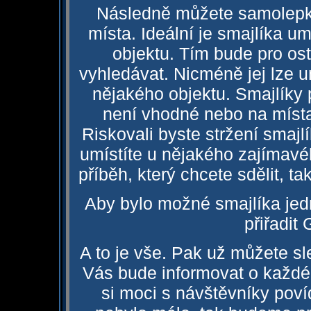
Následně můžete samolepky
místa. Ideální je smajlíka umí
objektu. Tím bude pro os
vyhledávat. Nicméně jej lze um
nějakého objektu. Smajlíky 
není vhodné nebo na místa,
Riskovali byste stržení smajl
umístíte u nějakého zajímavé
příběh, který chcete sdělit, ta
Aby bylo možné smajlíka jed
přiřadit
A to je vše. Pak už můžete sl
Vás bude informovat o každé
si moci s návštěvníky poví