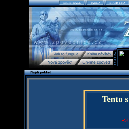
REGISTRACE
TABLO
STATISTIKA
Najdi poklad
Tento s
--S