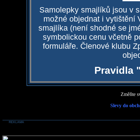
Samolepky smajlíků jsou v s
možné objednat i vytištění
smajlíka (není shodné se jmé
symbolickou cenu včetně 
formuláře. Členové klubu 
obje
Pravidla 
Změňte sv
Slevy do obch
REKLAMA