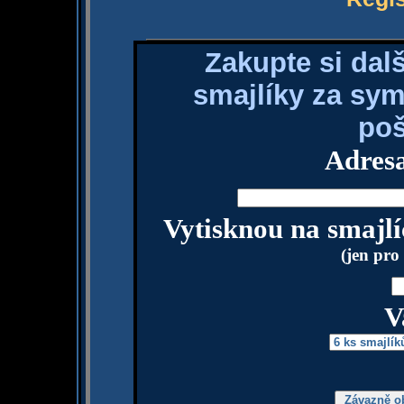
Zakupte si dal
smajlíky za sy
poš
Adresa
Vytisknou na smajlí
(jen pro
V