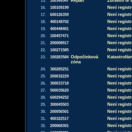
Řepan
Zdravím tě 
15.
100349547
Není regist
16.
100109199
Není regist
17.
600126359
Není regist
18.
400148702
Není regist
19.
400448401
Není regist
20.
100457471
Není regist
21.
200008917
Není regist
22.
100271585
Odpočinková
Katastrofám
23.
100283584
zóna
Není regist
24.
300285251
Není regist
25.
200032229
Není regist
26.
300033718
Není regist
27.
500035620
Není regist
28.
600294252
Není regist
29.
300045503
Není regist
30.
200056501
Není regist
31.
400322517
Není regist
32.
200068301