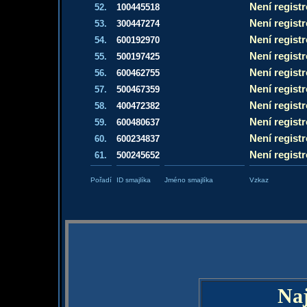
Není regist
52.
100445518
Není regist
53.
300447274
Není regist
54.
600192970
Není regist
55.
500197425
Není regist
56.
600462755
Není regist
57.
500467359
Není regist
58.
400472382
Není regist
59.
600480637
Není regist
60.
600234837
Není regist
61.
500245652
Pořadí
ID smajlíka
Jméno smajlíka
Vzkaz
Naj