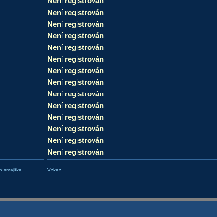
Není registrován
Není registrován
Není registrován
Není registrován
Není registrován
Není registrován
Není registrován
Není registrován
Není registrován
Není registrován
Není registrován
Není registrován
Není registrován
Není registrován
 smajlíka
Vzkaz