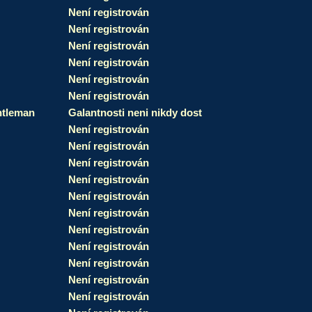
Není registrován
Není registrován
Není registrován
Není registrován
Není registrován
Není registrován
tleman
Galantnosti neni nikdy dost
Není registrován
Není registrován
Není registrován
Není registrován
Není registrován
Není registrován
Není registrován
Není registrován
Není registrován
Není registrován
Není registrován