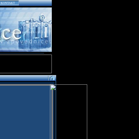
KONTAKT