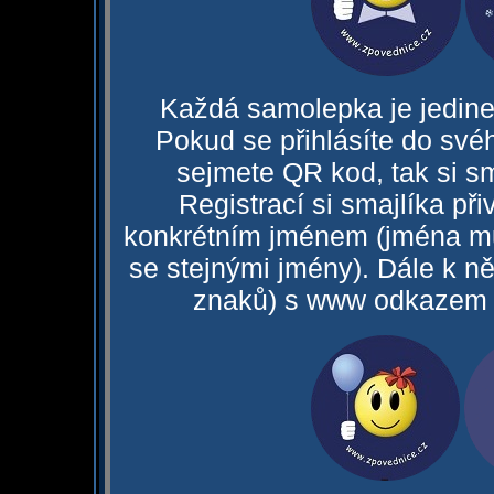
Každá samolepka je jedine
Pokud se přihlásíte do své
sejmete QR kod, tak si sm
Registrací si smajlíka př
konkrétním jménem (jména mus
se stejnými jmény). Dále k n
znaků) s www odkazem (