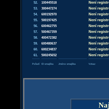
Není regist
52.
100445518
Není regist
53.
300447274
Není regist
54.
600192970
Není regist
55.
500197425
Není regist
56.
600462755
Není regist
57.
500467359
Není regist
58.
400472382
Není regist
59.
600480637
Není regist
60.
600234837
Není regist
61.
500245652
Pořadí
ID smajlíka
Jméno smajlíka
Vzkaz
Naj