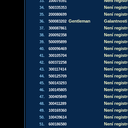
Není regist
33.
100079391
Není regist
34.
500335353
Není regist
35.
200080699
Gentleman
Galantnosti
36.
500083202
Není regist
37.
300087861
Není regist
38.
200092358
Není regist
39.
500095899
Není regist
40.
600096469
Není regist
41.
300105704
Není regist
42.
600372258
Není regist
43.
300117414
Není regist
44.
500125709
Není regist
45.
500143293
Není regist
46.
100145805
Není regist
47.
300405849
Není regist
48.
300411289
Není regist
49.
100169360
Není regist
50.
100439614
Není regist
51.
600186580