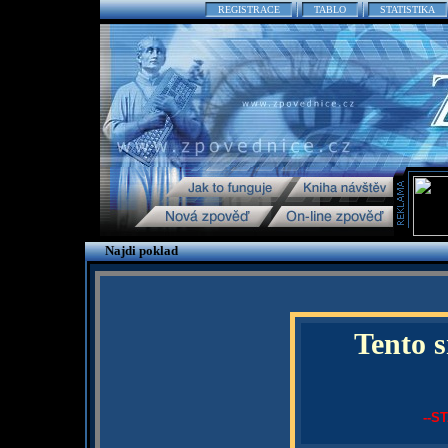
REGISTRACE
TABLO
STATISTIKA
Najdi poklad
Tento s
--S