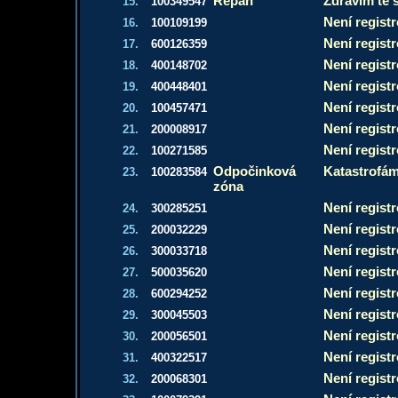
Řepan
Zdravím tě 
15.
100349547
Není regist
16.
100109199
Není regist
17.
600126359
Není regist
18.
400148702
Není regist
19.
400448401
Není regist
20.
100457471
Není regist
21.
200008917
Není regist
22.
100271585
Odpočinková
Katastrofám
23.
100283584
zóna
Není regist
24.
300285251
Není regist
25.
200032229
Není regist
26.
300033718
Není regist
27.
500035620
Není regist
28.
600294252
Není regist
29.
300045503
Není regist
30.
200056501
Není regist
31.
400322517
Není regist
32.
200068301