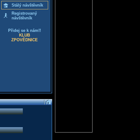
Stálý návštěvník
Registrovaný
návštěvník
Přidej se k nám!!
KLUB
ZPOVĚDNICE