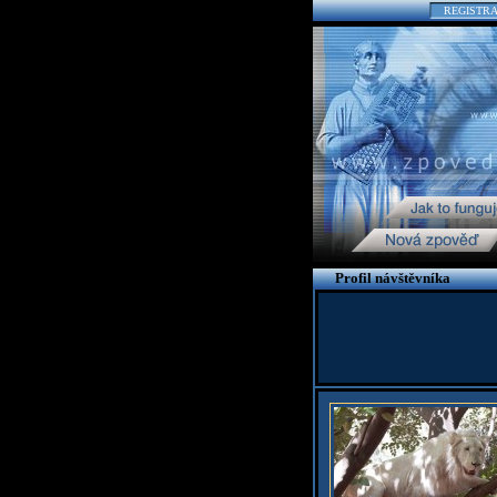
REGISTR
Profil návštěvníka