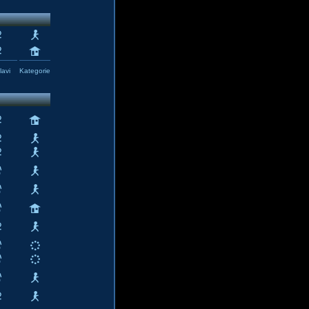
avi
Kategorie