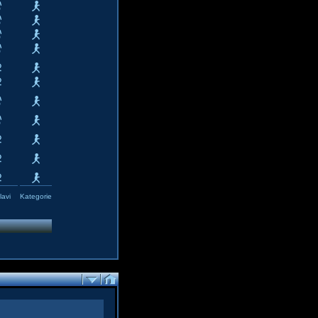
avi
Kategorie