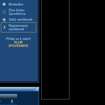
Moderátor
Člen klubu
Zpovědnice
Stálý návštěvník
Registrovaný
návštěvník
Přidej se k nám!!
KLUB
ZPOVĚDNICE