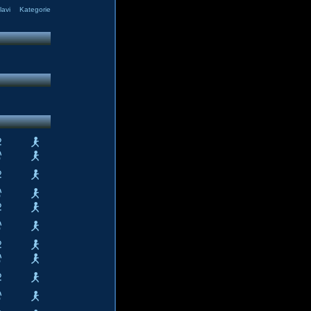
avi
Kategorie