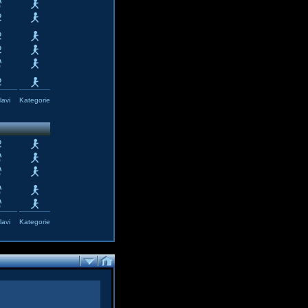
avi
Kategorie
avi
Kategorie