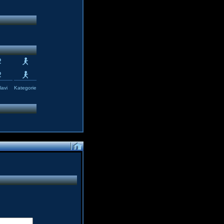
avi
Kategorie