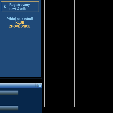
Registrovaný
návštěvník
Přidej se k nám!!
KLUB
ZPOVĚDNICE