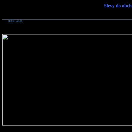
Slevy do obch
REKLAMA