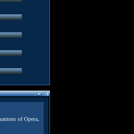
Phantom of Opera,