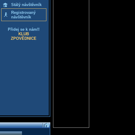
Stálý návštěvník
Registrovaný
návštěvník
Přidej se k nám!!
KLUB
ZPOVĚDNICE