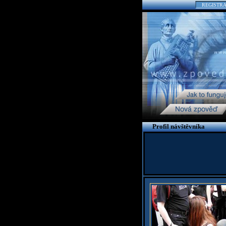
REGISTR
Profil návštěvníka