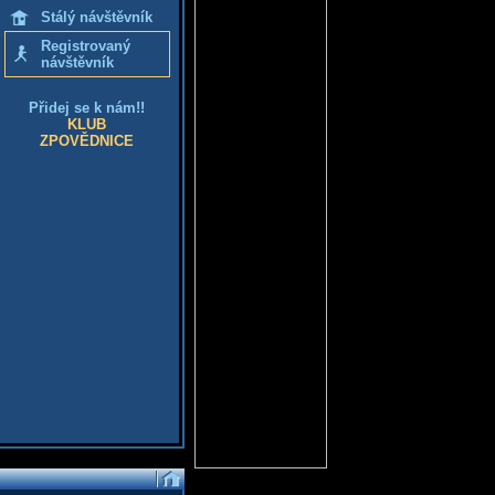
Stálý návštěvník
Registrovaný
návštěvník
Přidej se k nám!!
KLUB
ZPOVĚDNICE