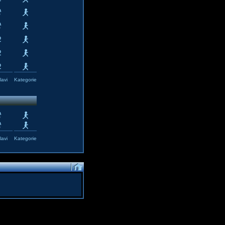
avi
Kategorie
avi
Kategorie