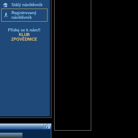
Stálý návštěvník
Registrovaný
návštěvník
Přidej se k nám!!
KLUB
ZPOVĚDNICE