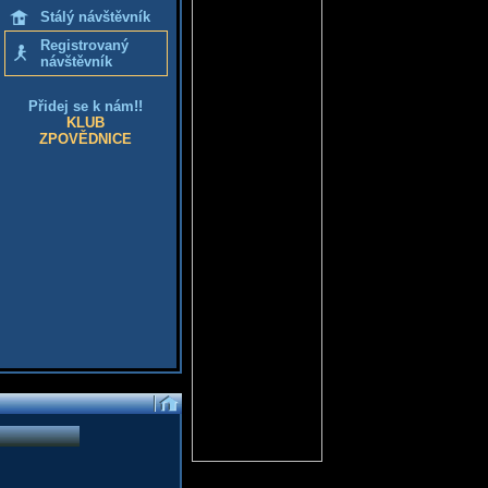
Stálý návštěvník
Registrovaný
návštěvník
Přidej se k nám!!
KLUB
ZPOVĚDNICE