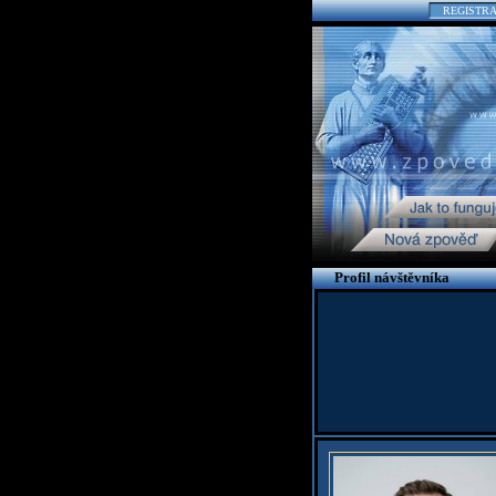
REGISTR
Profil návštěvníka