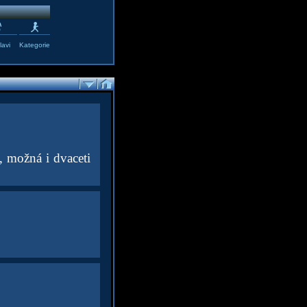
avi
Kategorie
, možná i dvaceti