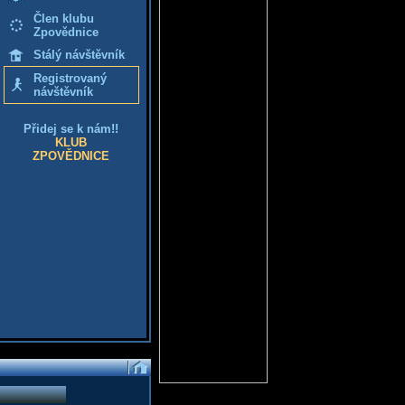
Člen klubu
Zpovědnice
Stálý návštěvník
Registrovaný
návštěvník
Přidej se k nám!!
KLUB
ZPOVĚDNICE