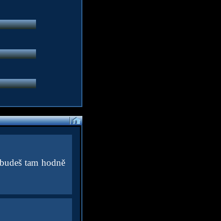
a budeš tam hodně