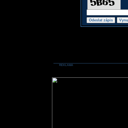
REKLAMA