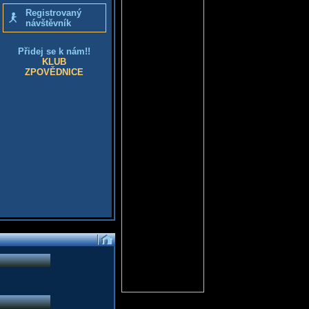
Registrovaný
návštěvník
Přidej se k nám!!
KLUB
ZPOVĚDNICE