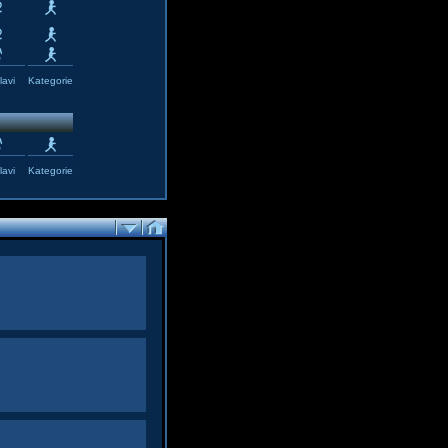
avi
Kategorie
avi
Kategorie