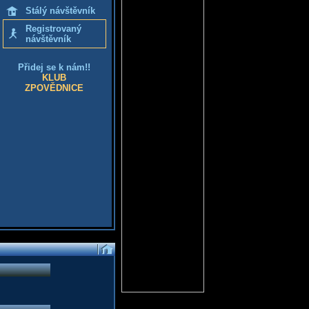
Stálý návštěvník
Registrovaný
návštěvník
Přidej se k nám!!
KLUB
ZPOVĚDNICE