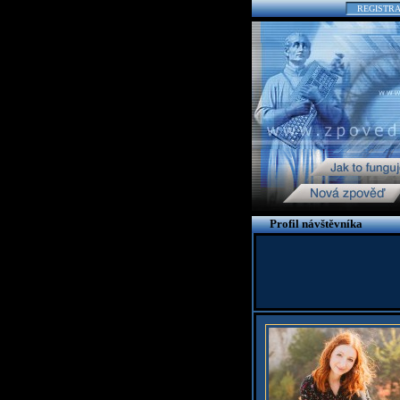
REGISTR
Profil návštěvníka