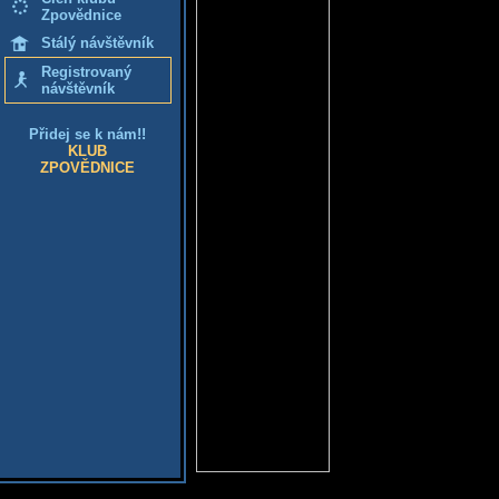
Zpovědnice
Stálý návštěvník
Registrovaný
návštěvník
Přidej se k nám!!
KLUB
ZPOVĚDNICE