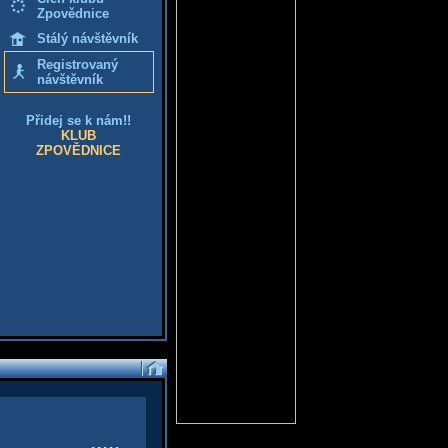
Zpovědnice
Stálý návštěvník
Registrovaný
návštěvník
Přidej se k nám!!
KLUB
ZPOVĚDNICE