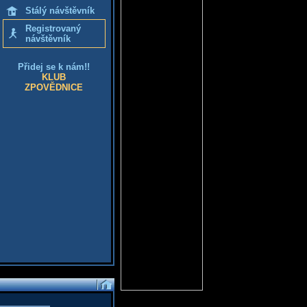
Stálý návštěvník
Registrovaný
návštěvník
Přidej se k nám!!
KLUB
ZPOVĚDNICE