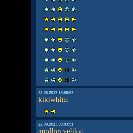
28.08.2013 13:58:53
kikiwhite
:
22.08.2013 00:03:51
apollon veliky
: