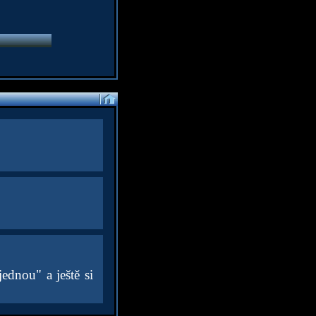
ednou" a ještě si