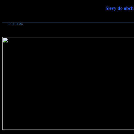
Slevy do obch
REKLAMA