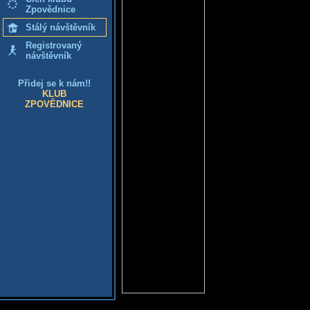
Zpovědnice
Stálý návštěvník
Registrovaný
návštěvník
Přidej se k nám!!
KLUB
ZPOVĚDNICE