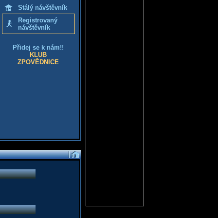
Stálý návštěvník
Registrovaný
návštěvník
Přidej se k nám!!
KLUB
ZPOVĚDNICE