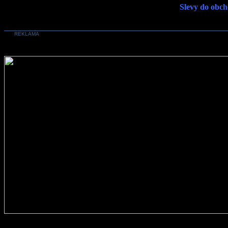
Slevy do obch
REKLAMA