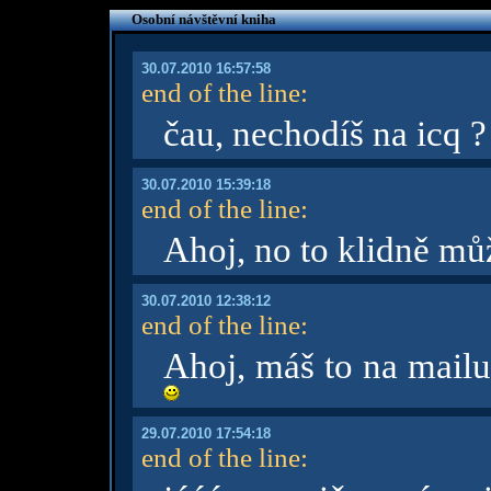
Osobní návštěvní kniha
30.07.2010 16:57:58
end of the line
:
čau, nechodíš na icq 
30.07.2010 15:39:18
end of the line
:
Ahoj, no to klidně m
30.07.2010 12:38:12
end of the line
:
Ahoj, máš to na mailu
29.07.2010 17:54:18
end of the line
: