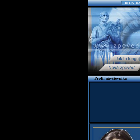
REGISTR
Profil návštěvníka