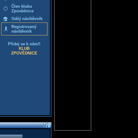
Člen klubu
Zpovědnice
Stálý návštěvník
Registrovaný
návštěvník
Přidej se k nám!!
KLUB
ZPOVĚDNICE