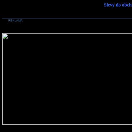
Slevy do obch
REKLAMA