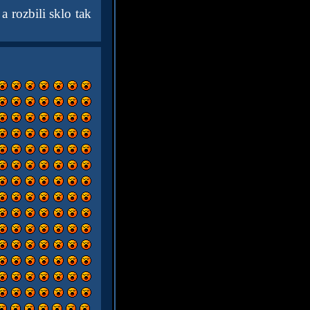
 rozbili sklo tak