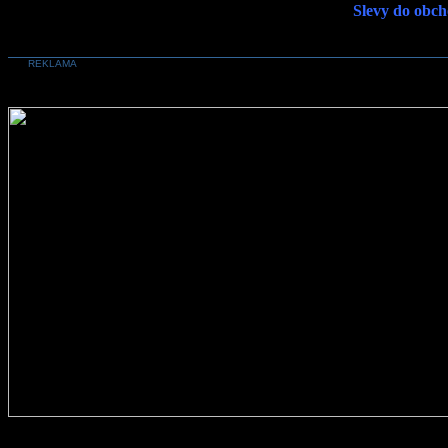
Slevy do obch
REKLAMA