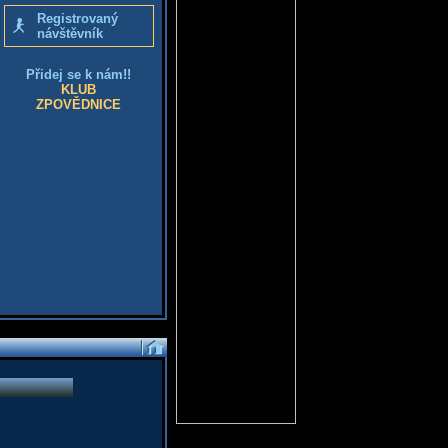
Registrovaný
návštěvník
Přidej se k nám!!
KLUB
ZPOVĚDNICE