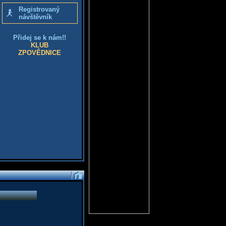
Registrovaný
návštěvník
Přidej se k nám!!
KLUB
ZPOVĚDNICE