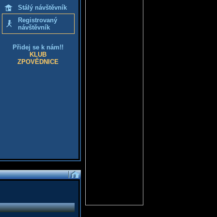
Stálý návštěvník
Registrovaný
návštěvník
Přidej se k nám!!
KLUB
ZPOVĚDNICE