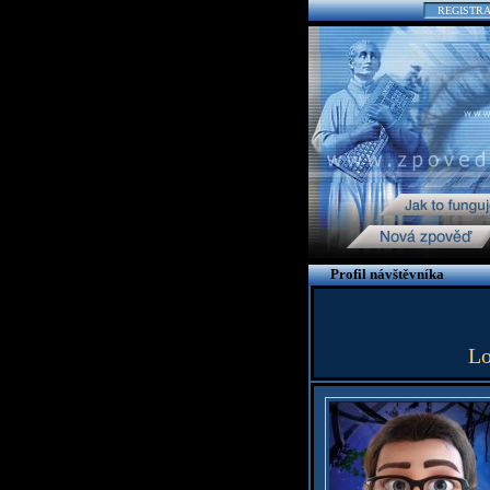
REGISTR
Profil návštěvníka
Lo