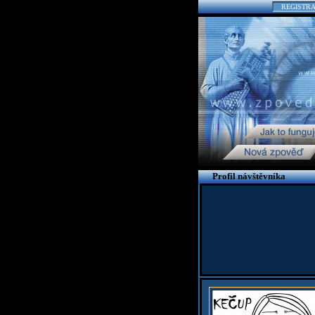
REGISTR
Profil návštěvníka