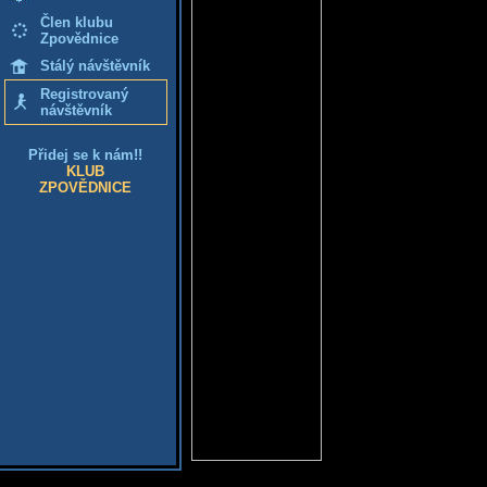
Člen klubu
Zpovědnice
Stálý návštěvník
Registrovaný
návštěvník
Přidej se k nám!!
KLUB
ZPOVĚDNICE