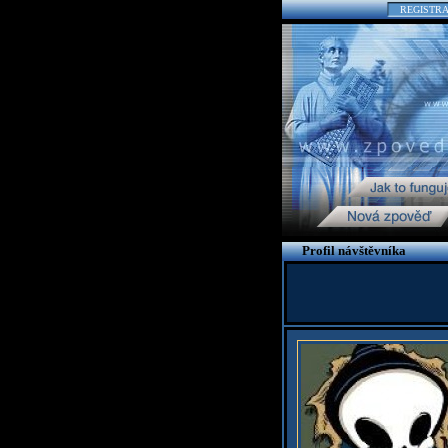
REGISTR
Profil návštěvníka