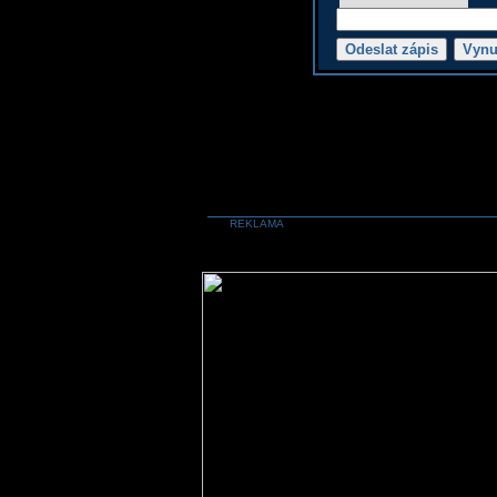
REKLAMA