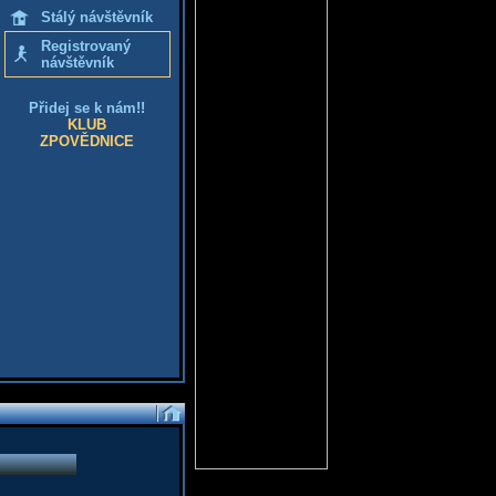
Stálý návštěvník
Registrovaný
návštěvník
Přidej se k nám!!
KLUB
ZPOVĚDNICE