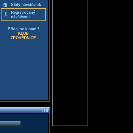
Stálý návštěvník
Registrovaný
návštěvník
Přidej se k nám!!
KLUB
ZPOVĚDNICE