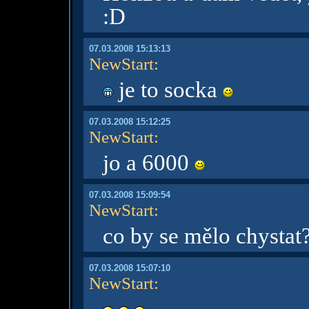
:D
07.03.2008 15:13:13
NewStart
:
je to socka
07.03.2008 15:12:25
NewStart
:
jo a 6000
07.03.2008 15:09:54
NewStart
:
co by se mělo chystat
07.03.2008 15:07:10
NewStart
: