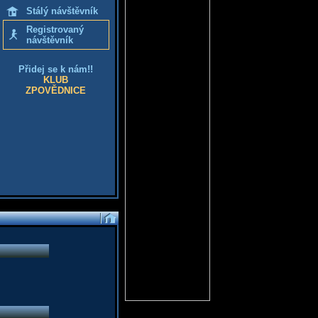
Stálý návštěvník
Registrovaný
návštěvník
Přidej se k nám!!
KLUB
ZPOVĚDNICE