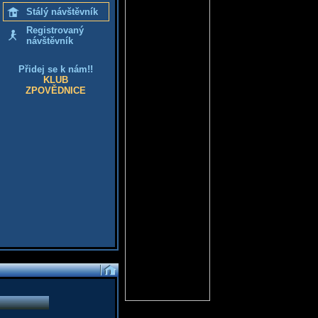
Stálý návštěvník
Registrovaný
návštěvník
Přidej se k nám!!
KLUB
ZPOVĚDNICE