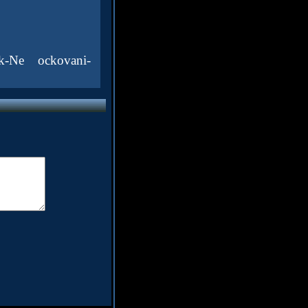
tek-Ne ockovani-