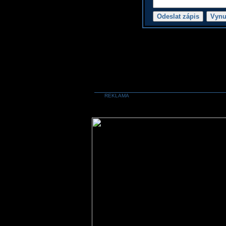
REKLAMA