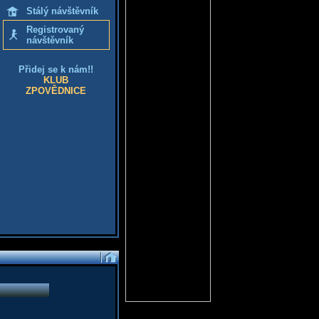
Stálý návštěvník
Registrovaný
návštěvník
Přidej se k nám!!
KLUB
ZPOVĚDNICE