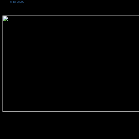
REKLAMA