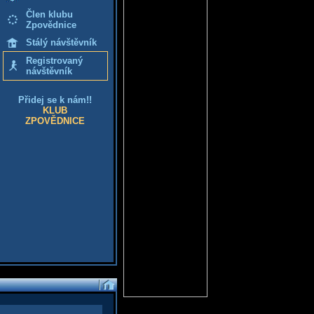
Člen klubu
Zpovědnice
Stálý návštěvník
Registrovaný
návštěvník
Přidej se k nám!!
KLUB
ZPOVĚDNICE